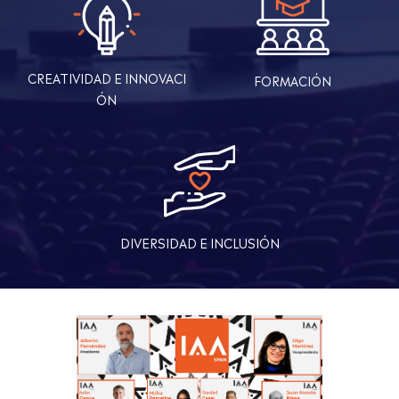
CREATIVIDAD E INNOVACI
FORMACIÓN
ÓN
DIVERSIDAD E INCLUSIÓN