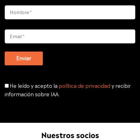
He leído y acepto la
política de privacidad
y recibir
información sobre IAA.
Nuestros socios