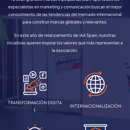
especialistas en marketing y comunicación buscan el mejor
conocimiento de las tendencias del mercado internacional
para construir marcas globales y relevantes.
En este año de relanzamiento de IAA Spain, nuestras
iniciativas quieren inspirar los valores que más representan a
la Asociación.
TRANSFORMACIÓN DIGITA
INTERNACIONALIZACIÓN
L