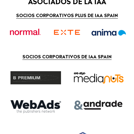
ASOCIADOS DE LA IAA
SOCIOS CORPORATIVOS PLUS DE IAA SPAIN
SOCIOS CORPORATIVOS DE IAA SPAIN