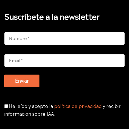
Suscríbete a la newsletter
He leído y acepto la
política de privacidad
y recibir
información sobre IAA.