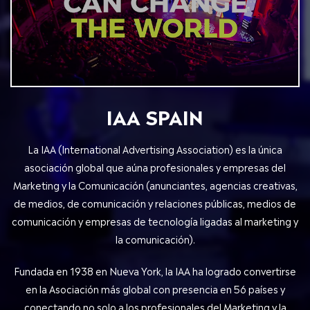
IAA SPAIN
La IAA (International Advertising Association) es la única
asociación global que aúna profesionales y empresas del
Marketing y la Comunicación (anunciantes, agencias creativas,
de medios, de comunicación y relaciones públicas, medios de
comunicación y empresas de tecnología ligadas al marketing y
la comunicación).
Fundada en 1938 en Nueva York, la IAA ha logrado convertirse
en la Asociación más global con presencia en 56 países y
conectando no solo a los profesionales del Marketing y la