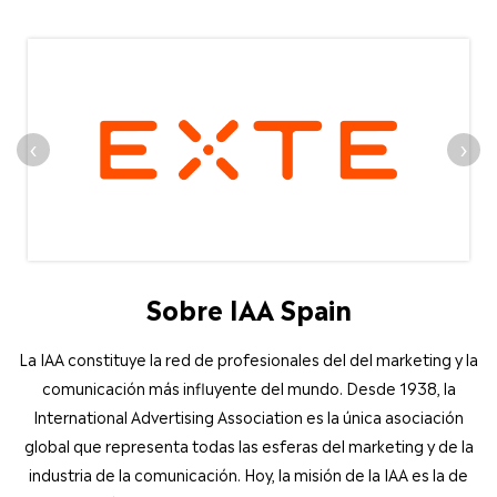
‹
›
Sobre IAA Spain
La IAA constituye la red de profesionales del del marketing y la
comunicación más influyente del mundo. Desde 1938, la
International Advertising Association es la única asociación
global que representa todas las esferas del marketing y de la
industria de la comunicación. Hoy, la misión de la IAA es la de