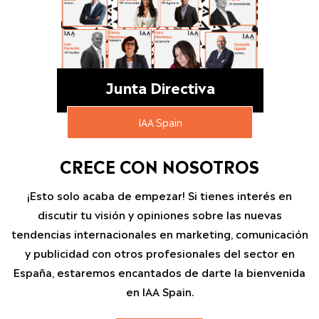
Junta Directiva
IAA Spain
CRECE CON NOSOTROS
¡Esto solo acaba de empezar! Si tienes interés en
discutir tu visión y opiniones sobre las nuevas
tendencias internacionales en marketing, comunicación
y publicidad con otros profesionales del sector en
España, estaremos encantados de darte la bienvenida
en IAA Spain.