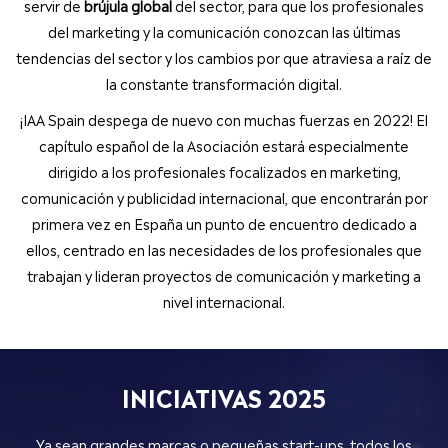
servir de
brújula global
del sector, para que los profesionales
del marketing y la comunicación conozcan las últimas
tendencias del sector y los cambios por que atraviesa a raíz de
la constante transformación digital.
¡IAA Spain despega de nuevo con muchas fuerzas en 2022! El
capítulo español de la Asociación estará especialmente
dirigido a los profesionales focalizados en marketing,
comunicación y publicidad internacional, que encontrarán por
primera vez en España un punto de encuentro dedicado a
ellos, centrado en las necesidades de los profesionales que
trabajan y lideran proyectos de comunicación y marketing a
nivel internacional.
INICIATIVAS 2025
Ya sean grandes marcas o pequeñas start-ups, todos los