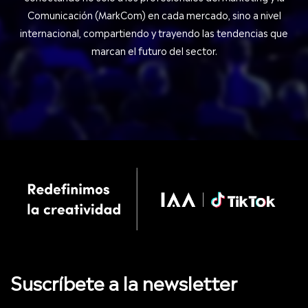
Comunicación (MarkCom) en cada mercado, sino a nivel
internacional, compartiendo y trayendo las tendencias que
marcan el futuro del sector.
Suscríbete a la newsletter